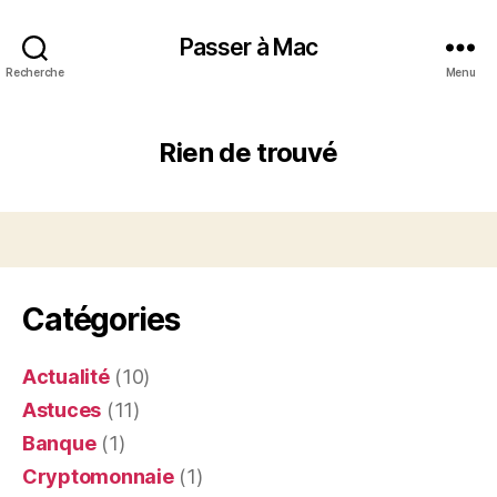
Passer à Mac
Recherche
Menu
Rien de trouvé
Catégories
Actualité
(10)
Astuces
(11)
Banque
(1)
Cryptomonnaie
(1)